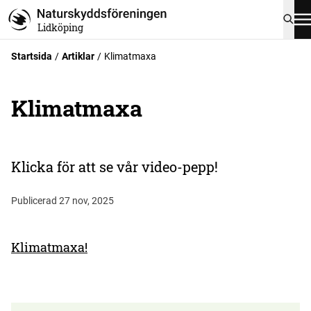
Lidköping
Startsida
Artiklar
Klimatmaxa
Klimatmaxa
Klicka för att se vår video-pepp!
Publicerad 27 nov, 2025
Klimatmaxa!