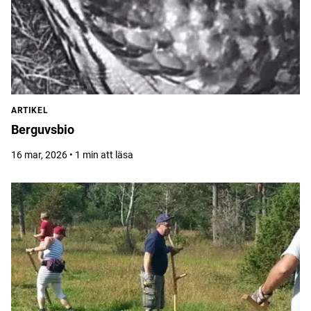
ARTIKEL
Berguvsbio
16 mar, 2026 • 1 min att läsa