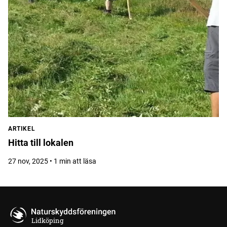
ARTIKEL
Hitta till lokalen
27 nov, 2025 • 1 min att läsa
Lidköping