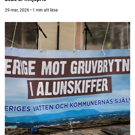
29 mar, 2026 • 1 min att läsa