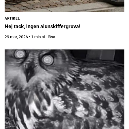
ARTIKEL
Nej tack, ingen alunskiffergruva!
29 mar, 2026 • 1 min att läsa