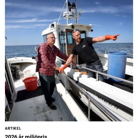
ARTIKEL
2026 år miljöpris